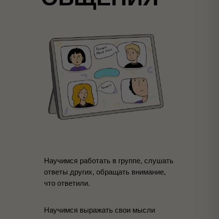
Научимся работать в группе, слушать
ответы других, обращать внимание,
что ответили.
Научимся выражать свои мысли