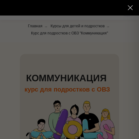
Главная
→
Курсы для детей и подростков
→
Курс для подростков с ОВЗ "Коммуникация"
КОММУНИКАЦИЯ
курс для подростков с ОВЗ