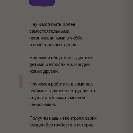
Научимся быть более
самостоятельными,
организованными в учёбе
и повседневных делах.
Научимся общаться с другими
детьми и взрослыми. Найдем
новых друзей.
Научимся работать в команде,
понимать других и сотрудничать,
слушать и уважать мнения
сверстников.
Получим навыки контроля своих
эмоции без грубости и истерик.