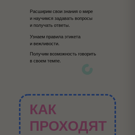
Расширим свои знания о мире
и научимся задавать вопросы
и получать ответы.
Узнаем правила этикета
и вежливости.
Получим возможность говорить
в своем темпе.
КАК
ПРОХОДЯТ