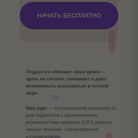
НАЧАТЬ БЕСПЛАТНО
Подростки обожают наши уроки —
здесь их слышат, понимают и дают
возможность высказаться в полной
мере.
Наш курс
— это уникальная возможность
для подростков с ограниченными
возможностями здоровья (ОВЗ) развить
навыки общения, самовыражения
и социализации.