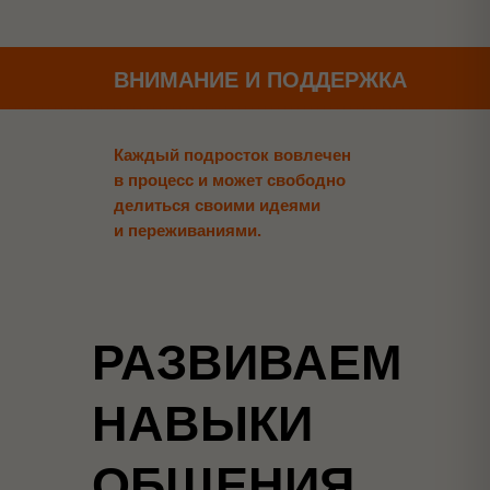
ВНИМАНИЕ И ПОДДЕРЖКА
Каждый подросток вовлечен
в процесс и может свободно
делиться своими идеями
и переживаниями.
РАЗВИВАЕМ
НАВЫКИ
ОБЩЕНИЯ