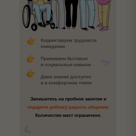
Корректируем трудности
поведения
Прививаем бытовые
и социальные навыки
Даем знания доступно
и в комфортном темпе
Запишитесь на пробное занятие и
подарите ребенку радость общения.
Количество мест ограничено.