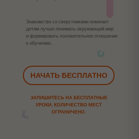
Знакомство со сверстниками помогает
детям лучше понимать окружающий мир
и формировать положительное отношение
к обучению.
НАЧАТЬ БЕСПЛАТНО
ЗАПИШИТЕСЬ НА БЕСПЛАТНЫЕ
УРОКИ, КОЛИЧЕСТВО МЕСТ
ОГРАНИЧЕНО.