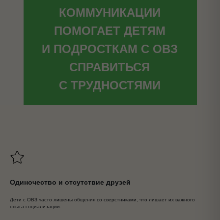
КОММУНИКАЦИИ
ПОМОГАЕТ ДЕТЯМ
И ПОДРОСТКАМ С ОВЗ
СПРАВИТЬСЯ
С ТРУДНОСТЯМИ
Одиночество и отсутствие друзей
Дети с ОВЗ часто лишены общения со сверстниками, что лишает их важного
опыта социализации.