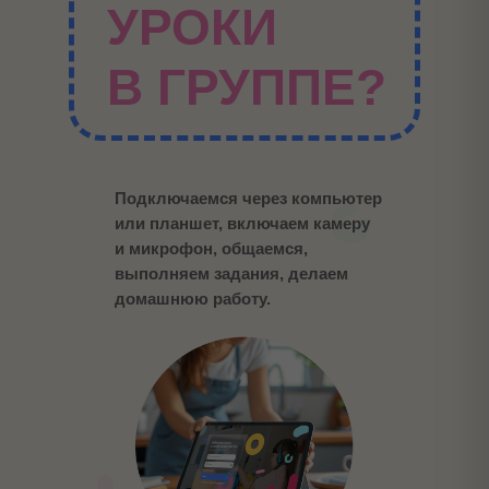
УРОКИ
В ГРУППЕ?
Подключаемся через компьютер
или планшет, включаем камеру
и микрофон, общаемся,
выполняем задания, делаем
домашнюю работу.