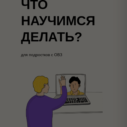
ЧТО
НАУЧИМСЯ
ДЕЛАТЬ?
для подростков с ОВЗ