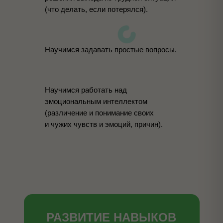
(что делать, если потерялся).
Научимся задавать простые вопросы.
Научимся работать над
эмоциональным интеллектом
(различение и понимание своих
и чужих чувств и эмоций, причин).
РАЗВИТИЕ НАВЫКОВ