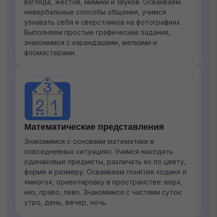
взгляда, жестов, мимики и звуков. Осваиваем
невербальные способы общения, учимся
узнавать себя и сверстников на фотографиях.
Выполняем простые графические задания,
знакомимся с карандашами, мелками и
фломастерами.
Математические представления
Знакомимся с основами математики в
повседневных ситуациях. Учимся находить
одинаковые предметы, различать их по цвету,
форме и размеру. Осваиваем понятия «один» и
«много», ориентировку в пространстве: верх,
низ, право, лево. Знакомимся с частями суток:
утро, день, вечер, ночь.