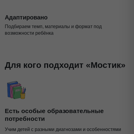
Адаптировано
Подбираем темп, материалы и формат под
возможности ребёнка
Для кого подходит «Мостик»
Есть особые образовательные
потребности
Учим детей с разными диагнозами и особенностями