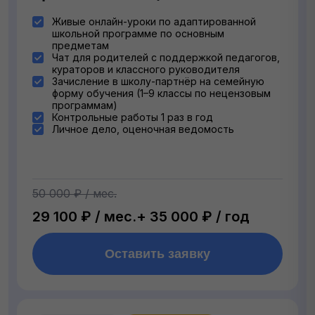
Живые онлайн-уроки по адаптированной
школьной программе по основным
предметам
Чат для родителей с поддержкой педагогов,
кураторов и классного руководителя
Зачисление в школу-партнёр на семейную
форму обучения (1–9 классы по нецензовым
программам)
Контрольные работы 1 раз в год
Личное дело, оценочная ведомость
50 000 ₽ / мес.
29 100 ₽ / мес.
+ 35 000 ₽ / год
Оставить заявку