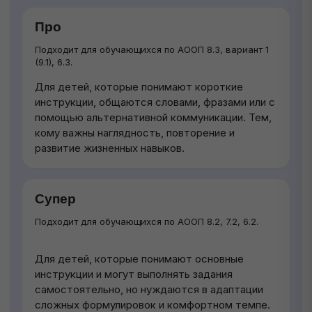
Про
Подходит для обучающихся по АООП 8.3, вариант 1
(9.1), 6.3.
Для детей, которые понимают короткие
инструкции, общаются словами, фразами или с
помощью альтернативной коммуникации. Тем,
кому важны наглядность, повторение и
развитие жизненных навыков.
Супер
Подходит для обучающихся по АООП 8.2, 7.2, 6.2.
Для детей, которые понимают основные
инструкции и могут выполнять задания
самостоятельно, но нуждаются в адаптации
сложных формулировок и комфортном темпе.