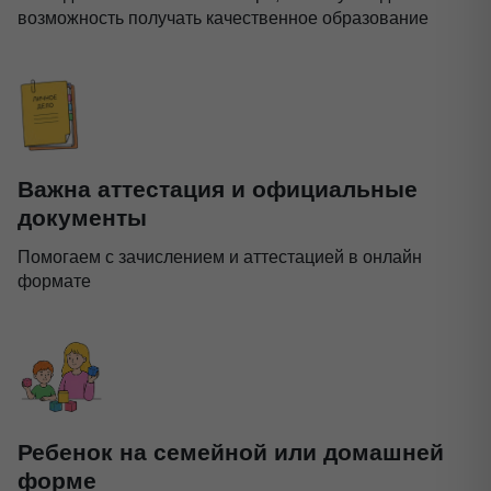
возможность получать качественное образование
Важна аттестация и официальные
документы
Помогаем с зачислением и аттестацией в онлайн
формате
Ребенок на семейной или домашней
форме