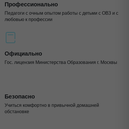
Профессионально
Педагоги с очным опытом работы с детьми с ОВЗ и с
любовью к профессии
Официально
Гос. лицензия Министерства Образования г. Москвы
Безопасно
Учиться комфортно в привычной домашней
обстановке