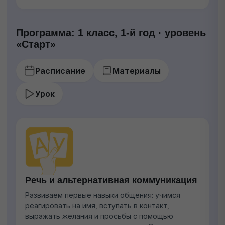
Программа: 1 класс, 1-й год · уровень
«Старт»
Расписание
Материалы
Урок
Речь и альтернативная коммуникация
Развиваем первые навыки общения: учимся
реагировать на имя, вступать в контакт,
выражать желания и просьбы с помощью