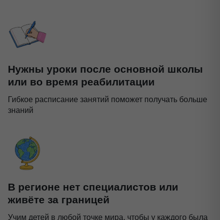
Нужны уроки после основной школы
или во время реабилитации
Гибкое расписание занятий поможет получать больше
знаний
В регионе нет специалистов или
живёте за границей
Учим детей в любой точке мира, чтобы у каждого была