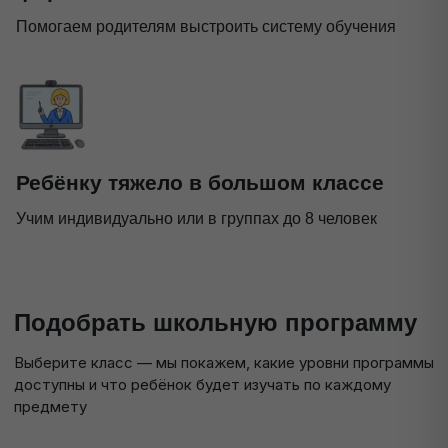
Помогаем родителям выстроить систему обучения
Ребёнку тяжело в большом классе
Учим индивидуально или в группах до 8 человек
Подобрать школьную программу
Выберите класс — мы покажем, какие уровни программы
доступны и что ребёнок будет изучать по каждому
предмету