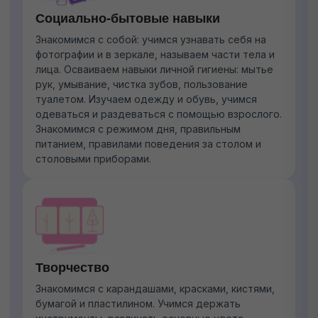
Социально-бытовые навыки
Знакомимся с собой: учимся узнавать себя на
фотографии и в зеркале, называем части тела и
лица. Осваиваем навыки личной гигиены: мытье
рук, умывание, чистка зубов, пользование
туалетом. Изучаем одежду и обувь, учимся
одеваться и раздеваться с помощью взрослого.
Знакомимся с режимом дня, правильным
питанием, правилами поведения за столом и
столовыми приборами.
Творчество
Знакомимся с карандашами, красками, кистями,
бумагой и пластилином. Учимся держать