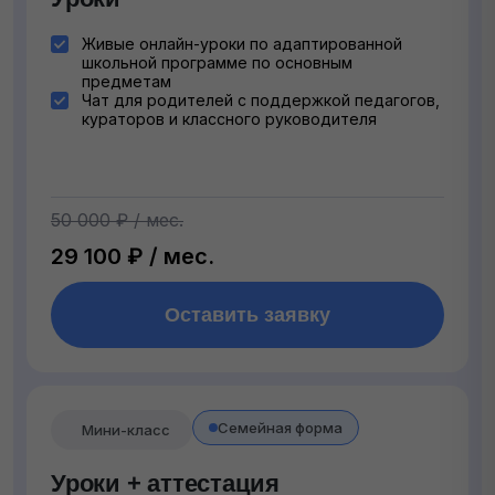
Живые онлайн-уроки по адаптированной
школьной программе по основным
предметам
Чат для родителей с поддержкой педагогов,
кураторов и классного руководителя
50 000 ₽ / мес.
29 100 ₽ / мес.
Оставить заявку
Семейная форма
Мини-класс
Уроки + аттестация