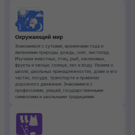
Окружающий мир
Знакомимся с сутками, временами года и
явлениями природы: дождь, снег, листопад.
Изучаем животных, птиц, рыб, насекомых,
фрукты и овощи, солнце, лес и воду. Узнаем о
школе, школьных принадлежностях, доме и его
частях, посуде, транспорте и правилах
дорожного движения. Знакомимся с
профессиями, улицей, государственными
символами и школьными традициями.