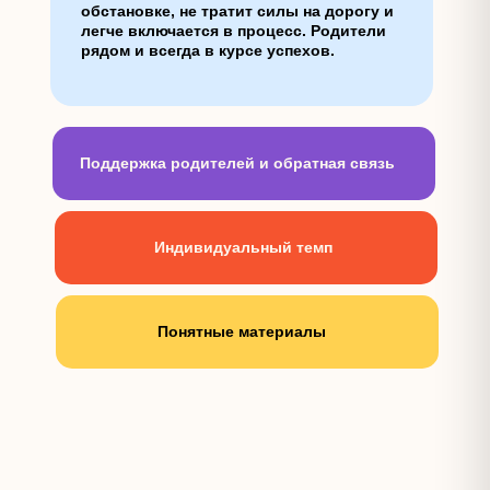
обстановке, не тратит силы на дорогу и
легче включается в процесс. Родители
рядом и всегда в курсе успехов.
Поддержка родителей и обратная связь
Индивидуальный темп
Понятные материалы