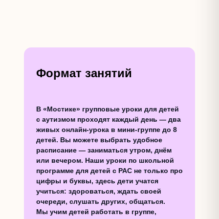
Формат занятий
В «Мостике» групповые уроки для детей
с аутизмом проходят каждый день — два
живых онлайн-урока в мини-группе до 8
детей. Вы можете выбрать удобное
расписание — заниматься утром, днём
или вечером. Наши уроки по школьной
программе для детей с РАС не только про
цифры и буквы, здесь дети
учатся
учиться
: здороваться, ждать своей
очереди, слушать других, общаться.
Мы учим детей работать в группе,