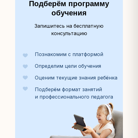
Подберём программу
обучения
Запишитесь на бесплатную
консультацию
Познакомим с платформой
Определим цели обучения
Оценим текущие знания ребёнка
Подберём формат занятий
и профессионального педагога