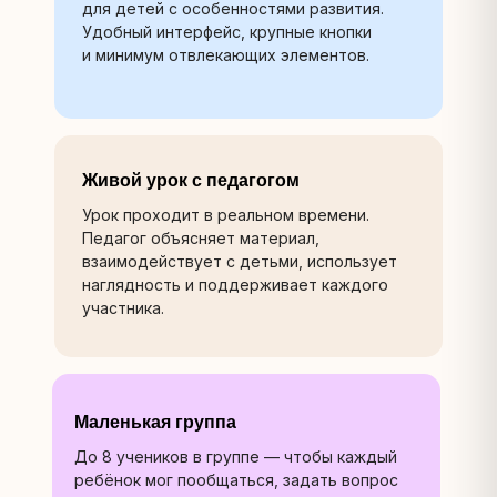
для детей с особенностями развития.
Удобный интерфейс, крупные кнопки
и минимум отвлекающих элементов.
Живой урок с педагогом
Урок проходит в реальном времени.
Педагог объясняет материал,
взаимодействует с детьми, использует
наглядность и поддерживает каждого
участника.
Маленькая группа
До 8 учеников в группе — чтобы каждый
ребёнок мог пообщаться, задать вопрос