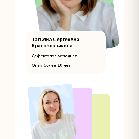
Татьяна Сергеевна
Красношлыкова
Дефектолог, методист
Опыт более 10 лет