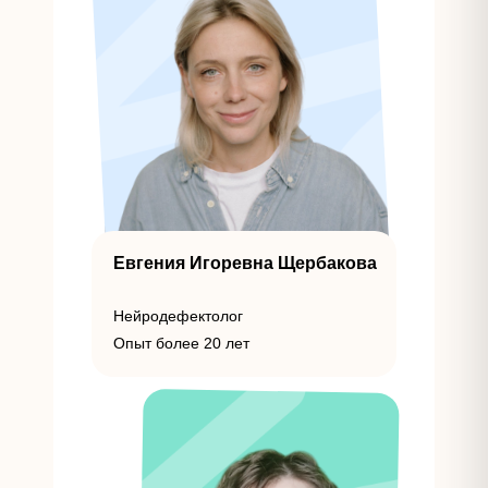
Евгения Игоревна Щербакова
Нейродефектолог
Опыт более 20 лет