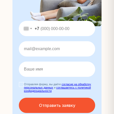
+7
Отправляя форму, вы даёте
согласие на обработку
персональных данных
и
соглашаетесь c политикой
конфиденциальности
Отправить заявку