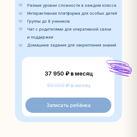
Разные уровни сложности в каждом классе
Интерактивная платформа для особых детей
Группы до 8 учеников
Чат с родителями для оперативной связи
и поддержки
Домашние задания для закрепления знаний
37 950
₽ в
месяц
50 000
₽ в
месяц
Записать ребёнка