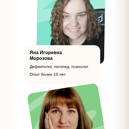
Яна Игоревна
Морозова
Дефектолог, логопед, психолог
Опыт более 10 лет