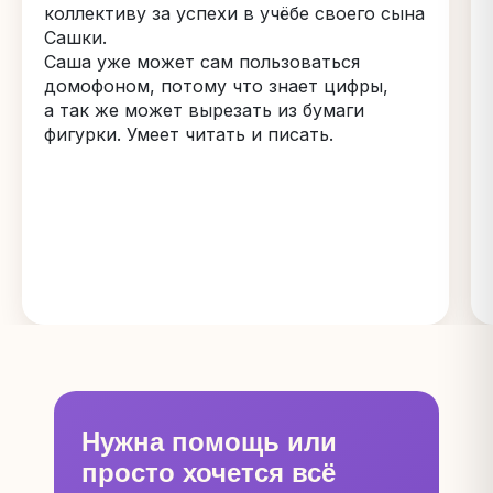
коллективу за успехи в учёбе своего сына
Сашки.
Саша уже может сам пользоваться
домофоном, потому что знает цифры,
а так же может вырезать из бумаги
фигурки. Умеет читать и писать.
Нужна помощь или
просто хочется всё