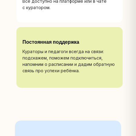
Всё доступно на платформе или в чате
с куратором.
Постоянная поддержка
Кураторы и педагоги всегда на связи:
подскажем, поможем подключиться,
напомним о расписании и дадим обратную
связь про успехи ребёнка.