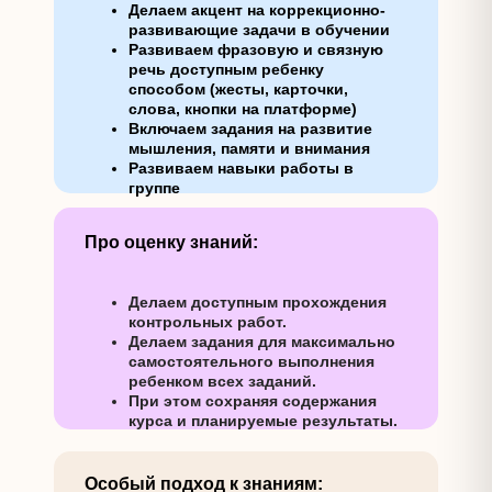
Делаем акцент на коррекционно-
развивающие задачи в обучении
Развиваем фразовую и связную
речь доступным ребенку
способом (жесты, карточки,
слова, кнопки на платформе)
Включаем задания на развитие
мышления, памяти и внимания
Развиваем навыки работы в
группе
Про оценку знаний:
Делаем доступным прохождения
контрольных работ.
Делаем задания для максимально
самостоятельного выполнения
ребенком всех заданий.
При этом сохраняя содержания
курса и планируемые результаты.
Особый подход к знаниям: