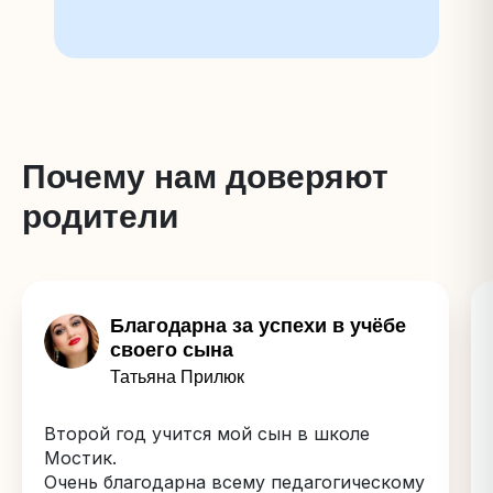
Почему нам доверяют
родители
Благодарна за успехи в учёбе
своего сына
Татьяна Прилюк
Второй год учится мой сын в школе
Мостик.
Очень благодарна всему педагогическому