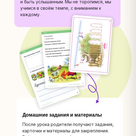
и быть услышанным. Мы не торопимся, мы
учимся в своём темпе, с вниманием к
каждому.
Домашние задания и материалы
После урока родители получают задания,
карточки и материалы для закрепления.