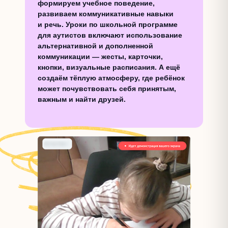
формируем учебное поведение,
развиваем коммуникативные навыки
и речь. Уроки по школьной программе
для аутистов включают использование
альтернативной и дополненной
коммуникации — жесты, карточки,
кнопки, визуальные расписания. А ещё
создаём тёплую атмосферу, где ребёнок
может почувствовать себя принятым,
важным и найти друзей.