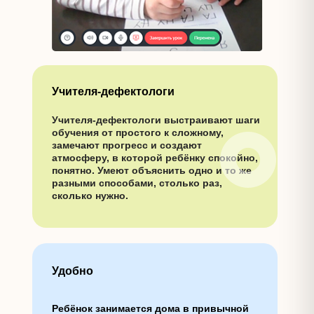
Учителя-дефектологи
Учителя-дефектологи
выстраивают шаги
обучения от простого к сложному,
замечают прогресс и создают
атмосферу, в которой ребёнку спокойно,
понятно. Умеют о
бъяснить одно и то же
разными способами, столько раз,
сколько нужно.
Удобно
Ребёнок занимается дома в привычной