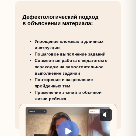
Дефектологический подход
в объяснении материала:
Упрощение сложных и длинных
инструкции
Пошаговое выполнение заданий
Совместная работа с педагогом с
переходом на самостоятельное
выполнение заданий
Повторение и закрепление
пройденных тем
Применение знаний в обычной
жизни ребенка