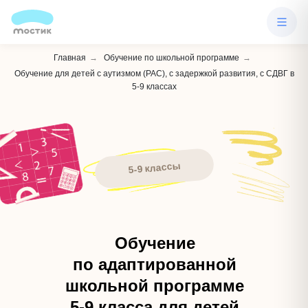
Главная
→
Обучение по школьной программе
→
Обучение для детей с аутизмом (РАС), с задержкой развития, с СДВГ в
5-9 классах
5-9 классы
Обучение
по адаптированной
школьной программе
5-9 класса для детей