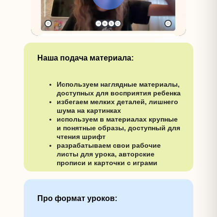
Наша подача материала:
Используем наглядные материалы,
доступных для восприятия ребенка
избегаем мелких деталей, лишнего
шума на картинках
используем в материалах крупные
и понятные образы, доступный для
чтения шрифт
разрабатываем свои рабочие
листы для урока, авторские
прописи и карточки с играми
Про формат уроков: