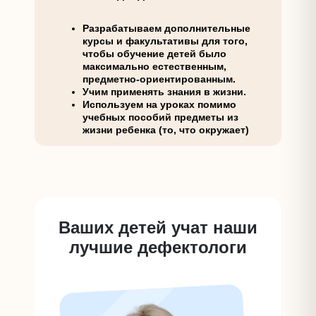
Разрабатываем дополнительные
курсы и факультативы для того,
чтобы обучение детей было
максимально естественным,
предметно-ориентированным.
Учим применять знания в жизни.
Используем на уроках помимо
учебных пособий предметы из
жизни ребенка (то, что окружает)
Ваших детей учат наши
лучшие дефектологи