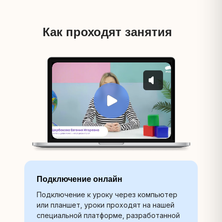
Как проходят занятия
Подключение онлайн
Подключение к уроку через компьютер
или планшет, уроки проходят на нашей
специальной платформе, разработанной