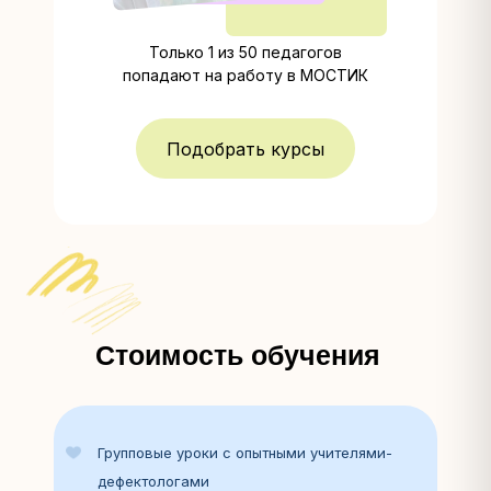
Только 1 из 50 педагогов
попадают на работу в МОСТИК
Подобрать курсы
Стоимость обучения
Групповые уроки с опытными учителями-
дефектологами