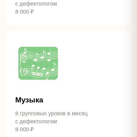
с дефектологом
8 000 ₽
Музыка
8 групповых уроков в месяц
с дефектологом
8 000 ₽