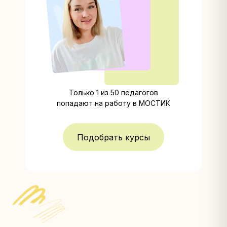
Только 1 из 50 педагогов
попадают на работу в МОСТИК
Подобрать курсы