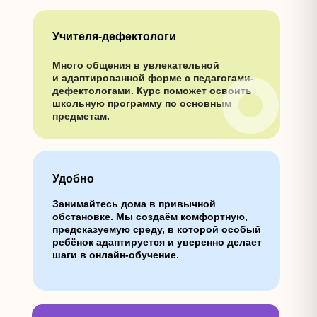
Учителя-дефектологи
Много общения в увлекательной
и адаптированной форме с педагогами-
дефектологами. Курс поможет освоить
школьную программу по основным
предметам.
Удобно
Занимайтесь дома в привычной
обстановке. Мы создаём комфортную,
предсказуемую среду, в которой особый
ребёнок адаптируется и уверенно делает
шаги в онлайн-обучение.