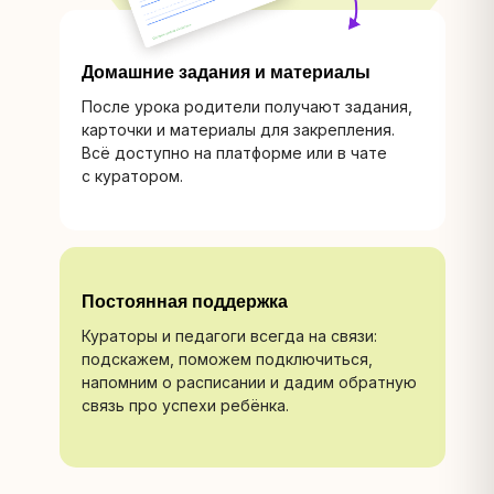
Домашние задания и материалы
После урока родители получают задания,
карточки и материалы для закрепления.
Всё доступно на платформе или в чате
с куратором.
Постоянная поддержка
Кураторы и педагоги всегда на связи:
подскажем, поможем подключиться,
напомним о расписании и дадим обратную
связь про успехи ребёнка.