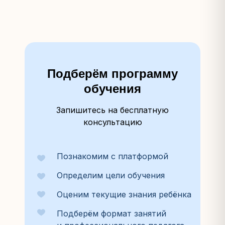
Подберём программу
обучения
Запишитесь на бесплатную
консультацию
Познакомим с платформой
Определим цели обучения
Оценим текущие знания ребёнка
Подберём формат занятий