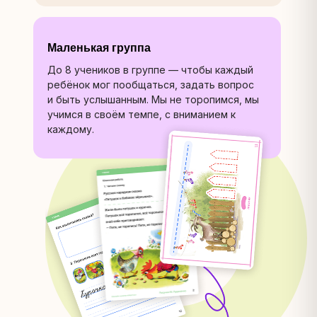
Маленькая группа
До 8 учеников в группе — чтобы каждый
ребёнок мог пообщаться, задать вопрос
и быть услышанным. Мы не торопимся, мы
учимся в своём темпе, с вниманием к
каждому.