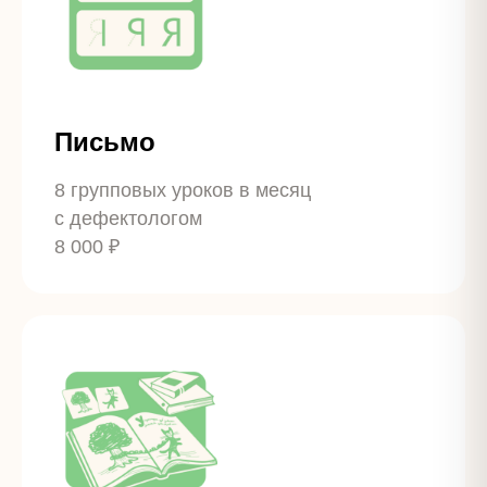
Письмо
8 групповых уроков в месяц
с дефектологом
8 000 ₽