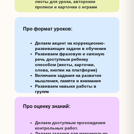
листы для урока, авторские
прописи и карточки с играми
Про формат уроков:
Делаем акцент на коррекционно-
развивающие задачи в обучении
Развиваем фразовую и связную
речь доступным ребенку
способом (жесты, карточки,
слова, кнопки на платформе)
Включаем задания на развитие
мышления, памяти и внимания
Развиваем навыки работы в
группе
Про оценку знаний:
Делаем доступным прохождения
контрольных работ.
Делаем задания для максимально