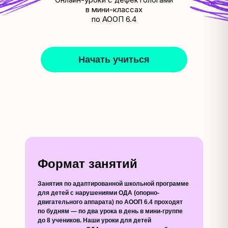
в мини-классах
по АООП 6.4
Начать учиться
Формат занятий
Занятия по адаптированной школьной программе
для детей с нарушениями ОДА (опорно-
двигательного аппарата) по АООП 6.4 проходят
по будням — по два урока в день в мини-группе
до 8 учеников. Наши уроки для детей