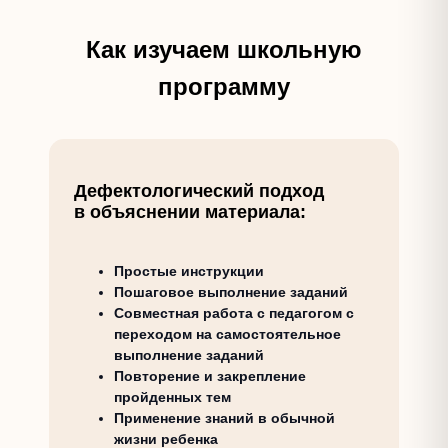
Как изучаем школьную
программу
Дефектологический подход
в объяснении материала:
Простые инструкции
Пошаговое выполнение заданий
Совместная работа с педагогом с
переходом на самостоятельное
выполнение заданий
Повторение и закрепление
пройденных тем
Применение знаний в обычной
жизни ребенка