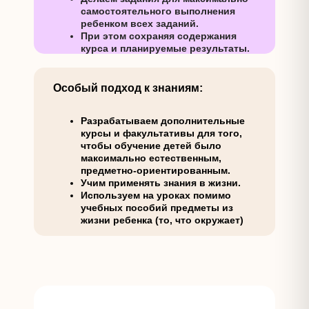
самостоятельного выполнения
ребенком всех заданий.
При этом сохраняя содержания
курса и планируемые результаты.
Особый подход к знаниям:
Разрабатываем дополнительные
курсы и факультативы для того,
чтобы обучение детей было
максимально естественным,
предметно-ориентированным.
Учим применять знания в жизни.
Используем на уроках помимо
учебных пособий предметы из
жизни ребенка (то, что окружает)