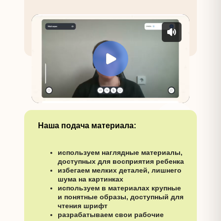
Наша подача материала:
используем наглядные материалы,
доступных для восприятия ребенка
избегаем мелких деталей, лишнего
шума на картинках
используем в материалах крупные
и понятные образы, доступный для
чтения шрифт
разрабатываем свои рабочие