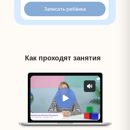
Записать ребёнка
Как проходят занятия