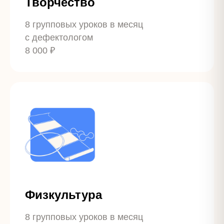
Творчество
8 групповых уроков в месяц
с дефектологом
8 000 ₽
Физкультура
8 групповых уроков в месяц