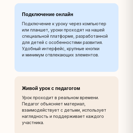
Подключение онлайн
Подключение к уроку через компьютер
или планшет, уроки проходят на нашей
специальной платформе, разработанной
для детей с особенностями развития.
Удобный интерфейс, крупные кнопки
и минимум отвлекающих элементов.
Живой урок с педагогом
Урок проходит в реальном времени.
Педагог объясняет материал,
взаимодействует с детьми, использует
наглядность и поддерживает каждого
участника.