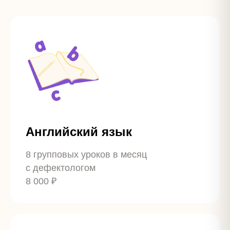
Английский язык
8 групповых уроков в месяц
с дефектологом
8 000 ₽