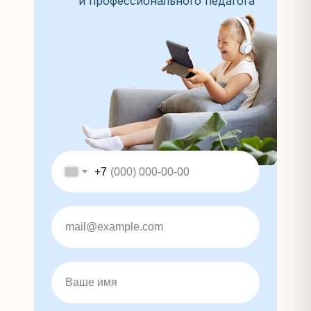
и профессионального педагога
+7