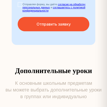
Отправляя форму, вы даёте
согласие на обработку
персональных данных
и
соглашаетесь c политикой
конфиденциальности
Отправить заявку
Дополнительные уроки
К основным школьным предметам
вы можете выбрать дополнительные уроки
в группах или индивидуально