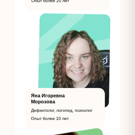
Опыт более 20 лет
Яна Игоревна
Морозова
Дефектолог, логопед, психолог
Опыт более 10 лет