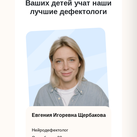
Ваших детей учат наши
лучшие дефектологи
Евгения Игоревна Щербакова
Нейродефектолог