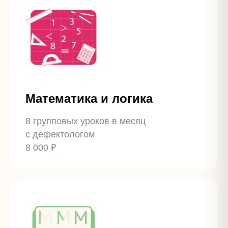
Математика и логика
8 групповых уроков в месяц
с дефектологом
8 000 ₽