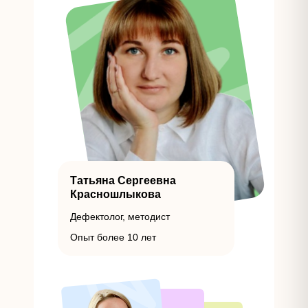
Татьяна Сергеевна
Красношлыкова
Дефектолог, методист
Опыт более 10 лет