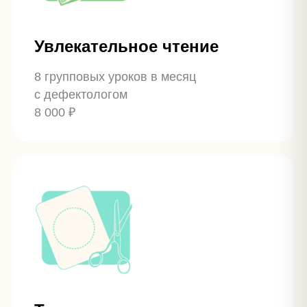
Увлекательное чтение
8 групповых уроков в месяц
с дефектологом
8 000 ₽