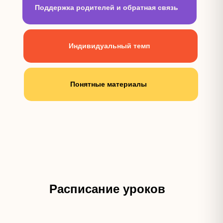
Поддержка родителей и обратная связь
Индивидуальный темп
Понятные материалы
Расписание уроков