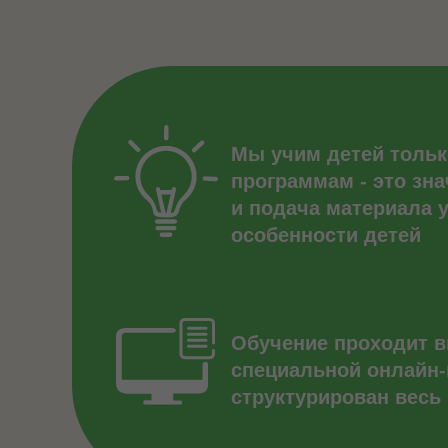
Мы учим детей толь
программам - это зна
и подача материала
особенности детей
Обучение проходит в
специальной онлайн
структурирован весь