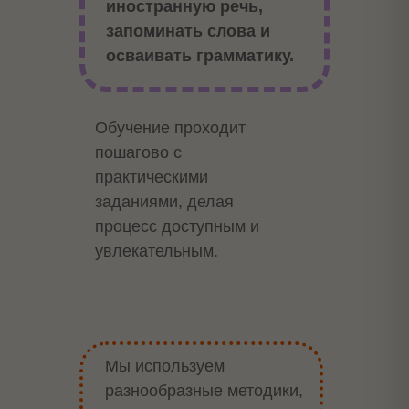
иностранную речь,
запоминать слова и
осваивать грамматику.
Обучение проходит
пошагово с
практическими
заданиями, делая
процесс доступным и
увлекательным.
Мы используем
разнообразные методики,