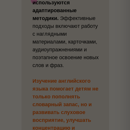
используются
адаптированные
методики.
Эффективные
подходы включают работу
с наглядными
материалами, карточками,
аудиоупражнениями и
поэтапное освоение новых
слов и фраз.
Изучение английского
языка помогает детям не
только пополнять
словарный запас, но и
развивать слуховое
восприятие, улучшать
концентрацию и