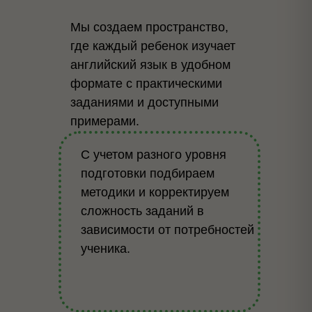
Мы создаем пространство,
где каждый ребенок изучает
английский язык в удобном
формате с практическими
заданиями и доступными
примерами.
С учетом разного уровня
подготовки подбираем
методики и корректируем
сложность заданий в
зависимости от потребностей
ученика.