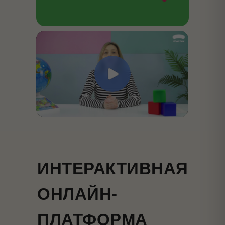
ИНТЕРАКТИВНАЯ
ОНЛАЙН-
ПЛАТФОРМА