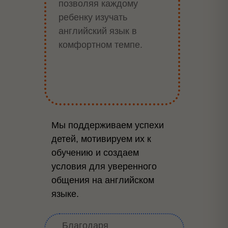
позволяя каждому
ребенку изучать
английский язык в
комфортном темпе.
Мы поддерживаем успехи
детей, мотивируем их к
обучению и создаем
условия для уверенного
общения на английском
языке.
Благодаря