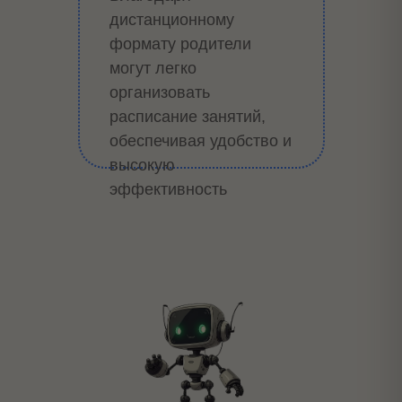
дистанционному
формату родители
могут легко
организовать
расписание занятий,
обеспечивая удобство и
высокую
эффективность
обучения.