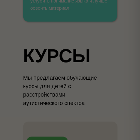
углубить понимание языка и лучше
освоить материал.
КУРСЫ
Мы предлагаем обучающие
курсы для детей с
расстройствами
аутистического спектра