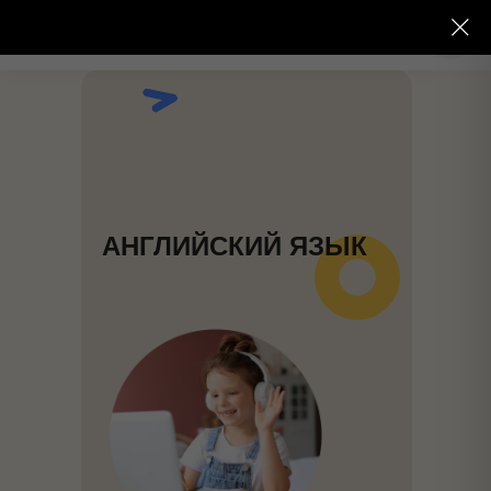
АНГЛИЙСКИЙ ЯЗЫК