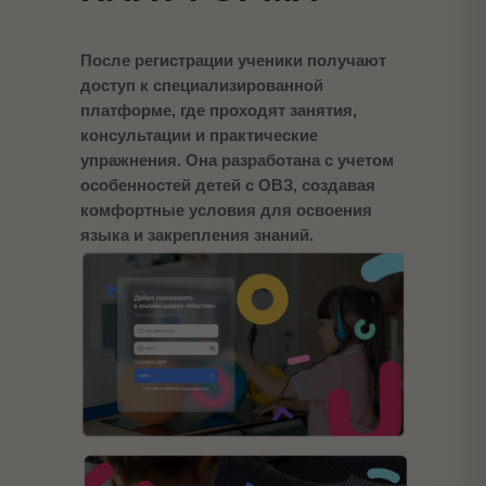
После регистрации ученики получают
доступ к специализированной
платформе, где проходят занятия,
консультации и практические
упражнения. Она разработана с учетом
особенностей детей с ОВЗ, создавая
комфортные условия для освоения
языка и закрепления знаний.