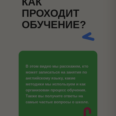
КАК
ПРОХОДИТ
ОБУЧЕНИЕ?
В этом видео мы расскажем, кто
может записаться на занятия по
английскому языку, какие
методики мы используем и как
организован процесс обучения.
Также вы получите ответы на
самые частые вопросы о школе.