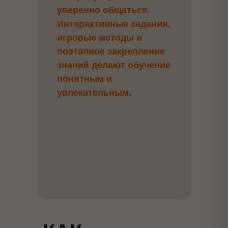
уверенно общаться.
Интерактивные задания,
игровые методы и
поэтапное закрепление
знаний делают обучение
понятным и
увлекательным.