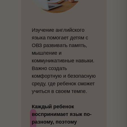
Изучение английского
языка помогает детям с
ОВЗ развивать память,
мышление и
коммуникативные навыки.
Важно создать
комфортную и безопасную
среду, где ребенок сможет
учиться в своем темпе.
Каждый ребенок
воспринимает язык по-
разному, поэтому