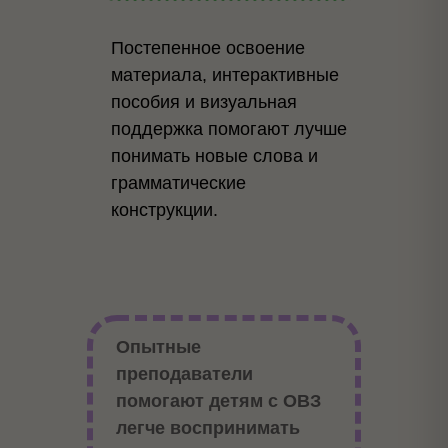
Постепенное освоение
материала, интерактивные
пособия и визуальная
поддержка помогают лучше
понимать новые слова и
грамматические
конструкции.
Опытные
преподаватели
помогают детям с ОВЗ
легче воспринимать