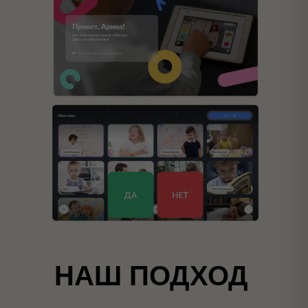
НАШ ПОДХОД